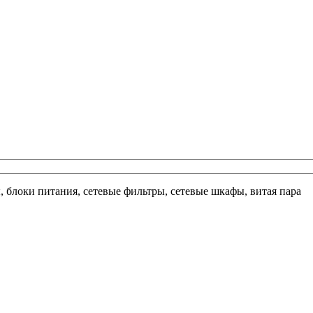
ы, блоки питания, сетевые фильтры, сетевые шкафы, витая пара