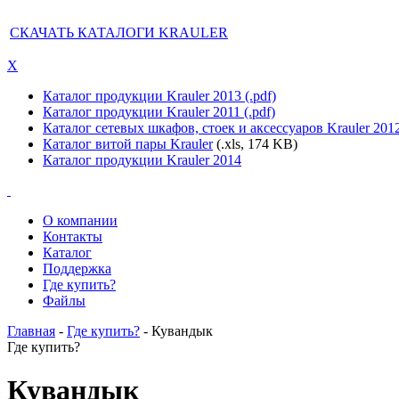
СКАЧАТЬ КАТАЛОГИ KRAULER
X
Каталог продукции Krauler 2013 (.pdf)
Каталог продукции Krauler 2011 (.pdf)
Каталог сетевых шкафов, стоек и аксессуаров Krauler 201
Каталог витой пары Krauler
(.xls, 174 KB)
Каталог продукции Krauler 2014
О компании
Контакты
Каталог
Поддержка
Где купить?
Файлы
Главная
-
Где купить?
- Кувандык
Где купить?
Кувандык