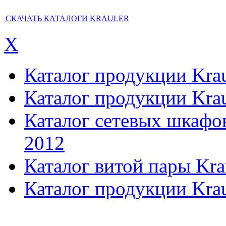
СКАЧАТЬ КАТАЛОГИ KRAULER
X
Каталог продукции Kraul
Каталог продукции Kraul
Каталог сетевых шкафов,
2012
Каталог витой пары Kra
Каталог продукции Krau