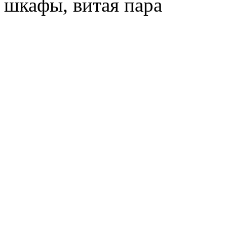
шкафы, витая пара