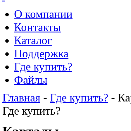
О компании
Контакты
Каталог
Поддержка
Где купить?
Файлы
Главная
-
Где купить?
- Ка
Где купить?