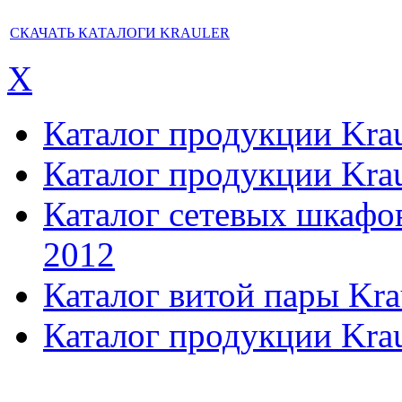
СКАЧАТЬ КАТАЛОГИ KRAULER
X
Каталог продукции Kraul
Каталог продукции Kraul
Каталог сетевых шкафов,
2012
Каталог витой пары Kra
Каталог продукции Krau