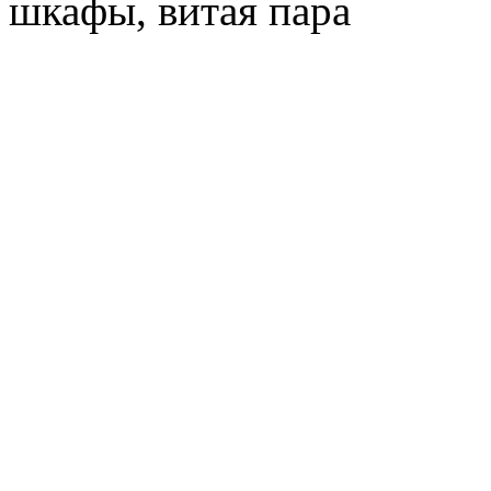
шкафы, витая пара