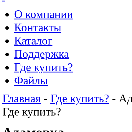
О компании
Контакты
Каталог
Поддержка
Где купить?
Файлы
Главная
-
Где купить?
- А
Где купить?