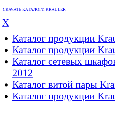
СКАЧАТЬ КАТАЛОГИ KRAULER
X
Каталог продукции Kraul
Каталог продукции Kraul
Каталог сетевых шкафов,
2012
Каталог витой пары Kra
Каталог продукции Krau