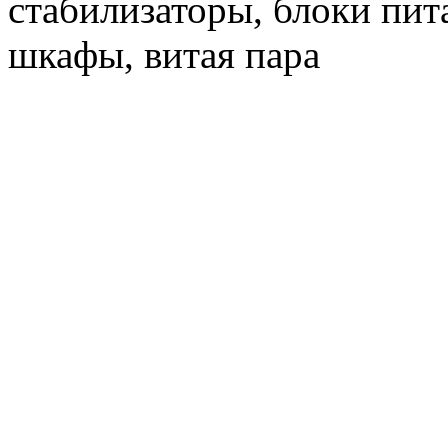
стабилизаторы, блоки пит
шкафы, витая пара