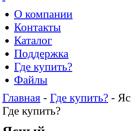
О компании
Контакты
Каталог
Поддержка
Где купить?
Файлы
Главная
-
Где купить?
- Я
Где купить?