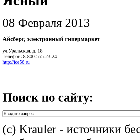
Ясный
08 Февраля 2013
Айсберг, электронный гипермаркет
ул.Уральская, д. 18
Телефон: 8-800-555-23-24
http://ice56.ru
Поиск по сайту:
(c) Krauler - источники б