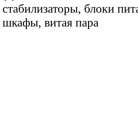
стабилизаторы, блоки пит
шкафы, витая пара