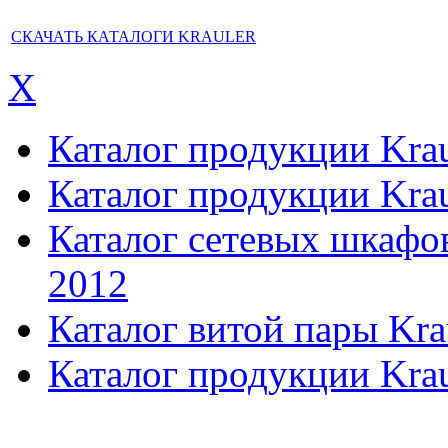
СКАЧАТЬ КАТАЛОГИ KRAULER
X
Каталог продукции Kraul
Каталог продукции Kraul
Каталог сетевых шкафов,
2012
Каталог витой пары Kra
Каталог продукции Krau