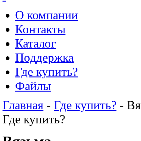
О компании
Контакты
Каталог
Поддержка
Где купить?
Файлы
Главная
-
Где купить?
- Вя
Где купить?