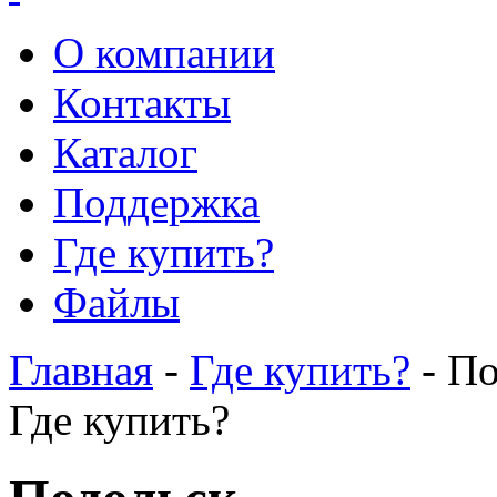
О компании
Контакты
Каталог
Поддержка
Где купить?
Файлы
Главная
-
Где купить?
- По
Где купить?