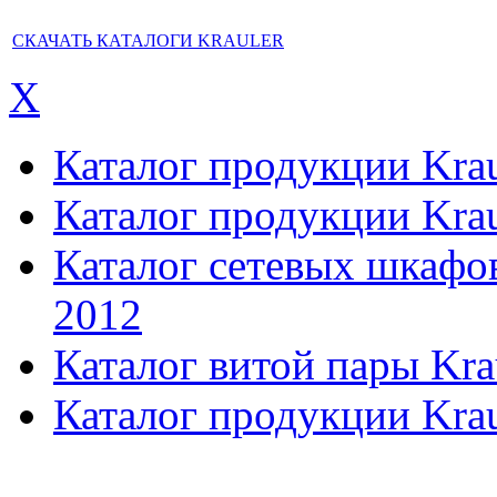
СКАЧАТЬ КАТАЛОГИ KRAULER
X
Каталог продукции Kraul
Каталог продукции Kraul
Каталог сетевых шкафов,
2012
Каталог витой пары Kra
Каталог продукции Krau