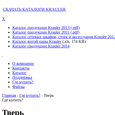
СКАЧАТЬ КАТАЛОГИ KRAULER
X
Каталог продукции Krauler 2013 (.pdf)
Каталог продукции Krauler 2011 (.pdf)
Каталог сетевых шкафов, стоек и аксессуаров Krauler 201
Каталог витой пары Krauler
(.xls, 174 KB)
Каталог продукции Krauler 2014
О компании
Контакты
Каталог
Поддержка
Где купить?
Файлы
Главная
-
Где купить?
- Тверь
Где купить?
Тверь