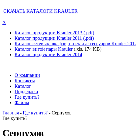
СКАЧАТЬ КАТАЛОГИ KRAULER
X
Каталог продукции Krauler 2013 (.pdf)
Каталог продукции Krauler 2011 (.pdf)
Каталог сетевых шкафов, стоек и аксессуаров Krauler 201
Каталог витой пары Krauler
(.xls, 174 KB)
Каталог продукции Krauler 2014
О компании
Контакты
Каталог
Поддержка
Где купить?
Файлы
Главная
-
Где купить?
- Серпухов
Где купить?
Серпухов