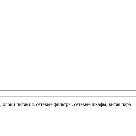
ы, блоки питания, сетевые фильтры, сетевые шкафы, витая пара