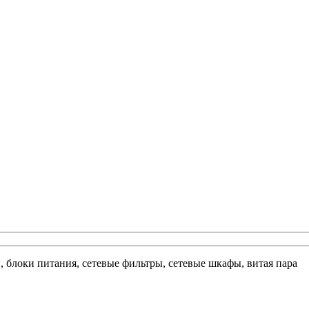
ы, блоки питания, сетевые фильтры, сетевые шкафы, витая пара