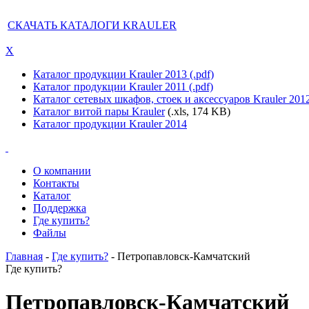
СКАЧАТЬ КАТАЛОГИ KRAULER
X
Каталог продукции Krauler 2013 (.pdf)
Каталог продукции Krauler 2011 (.pdf)
Каталог сетевых шкафов, стоек и аксессуаров Krauler 201
Каталог витой пары Krauler
(.xls, 174 KB)
Каталог продукции Krauler 2014
О компании
Контакты
Каталог
Поддержка
Где купить?
Файлы
Главная
-
Где купить?
- Петропавловск-Камчатский
Где купить?
Петропавловск-Камчатский