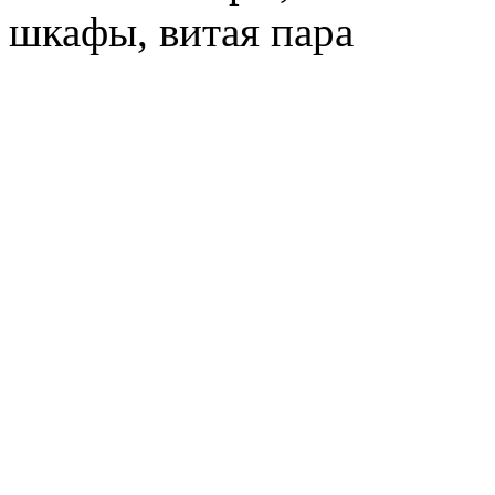
шкафы, витая пара