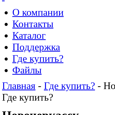
О компании
Контакты
Каталог
Поддержка
Где купить?
Файлы
Главная
-
Где купить?
- Но
Где купить?