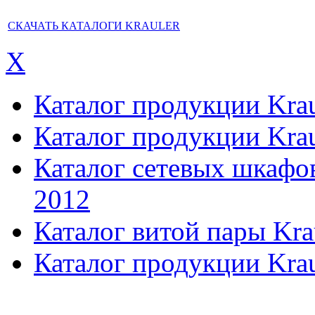
СКАЧАТЬ КАТАЛОГИ KRAULER
X
Каталог продукции Kraul
Каталог продукции Kraul
Каталог сетевых шкафов,
2012
Каталог витой пары Kra
Каталог продукции Krau