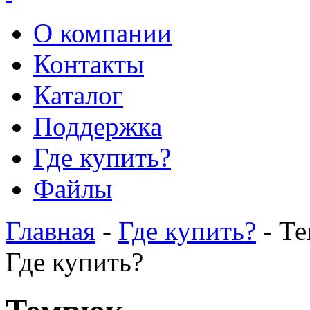
О компании
Контакты
Каталог
Поддержка
Где купить?
Файлы
Главная
-
Где купить?
- Т
Где купить?