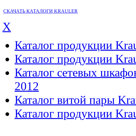
СКАЧАТЬ КАТАЛОГИ KRAULER
X
Каталог продукции Kraul
Каталог продукции Kraul
Каталог сетевых шкафов,
2012
Каталог витой пары Kra
Каталог продукции Krau