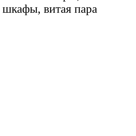
шкафы, витая пара