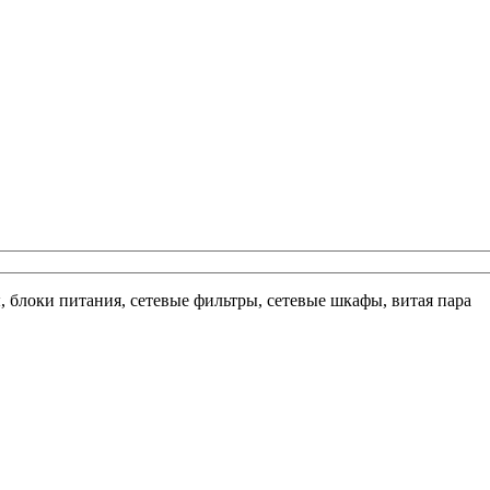
ы, блоки питания, сетевые фильтры, сетевые шкафы, витая пара