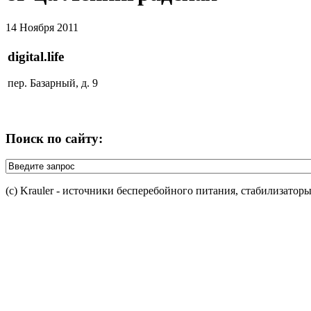
14 Ноября 2011
digital.life
пер. Базарный, д. 9
Поиск по сайту:
(c) Krauler - источники бесперебойного питания, стабилизатор