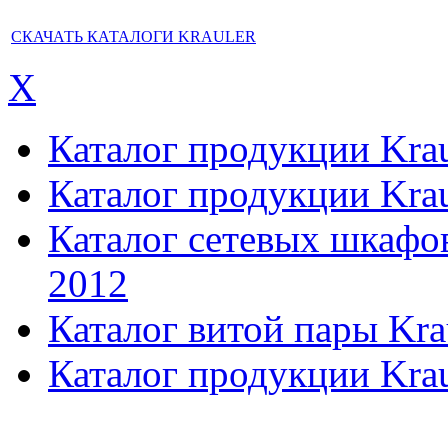
СКАЧАТЬ КАТАЛОГИ KRAULER
X
Каталог продукции Kraul
Каталог продукции Kraul
Каталог сетевых шкафов,
2012
Каталог витой пары Kra
Каталог продукции Krau