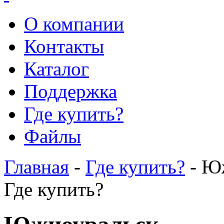
О компании
Контакты
Каталог
Поддержка
Где купить?
Файлы
Главная
-
Где купить?
- Ю
Где купить?