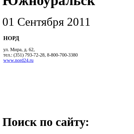
Южноуральск
01 Сентября 2011
НОРД
ул. Мира, д. 62,
тел.: (351) 793-72-28, 8-800-700-3380
www.nord24.ru
Поиск по сайту: