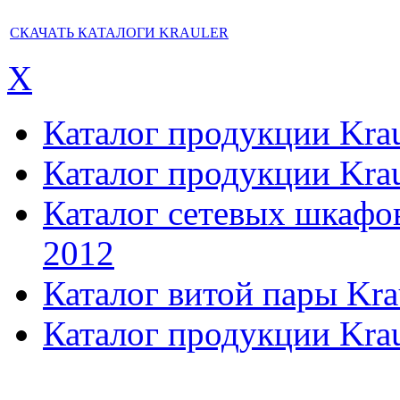
СКАЧАТЬ КАТАЛОГИ KRAULER
X
Каталог продукции Kraul
Каталог продукции Kraul
Каталог сетевых шкафов,
2012
Каталог витой пары Kra
Каталог продукции Krau