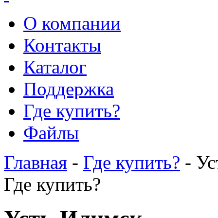
О компании
Контакты
Каталог
Поддержка
Где купить?
Файлы
Главная
-
Где купить?
- Ус
Где купить?