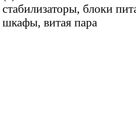
стабилизаторы, блоки пит
шкафы, витая пара