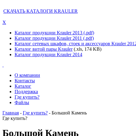
СКАЧАТЬ КАТАЛОГИ KRAULER
X
Каталог продукции Krauler 2013 (.pdf)
Каталог продукции Krauler 2011 (.pdf)
Каталог сетевых шкафов, стоек и аксессуаров Krauler 201
Каталог витой пары Krauler
(.xls, 174 KB)
Каталог продукции Krauler 2014
О компании
Контакты
Каталог
Поддержка
Где купить?
Файлы
Главная
-
Где купить?
- Большой Камень
Где купить?
Большой Камень