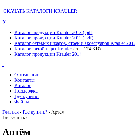
СКАЧАТЬ КАТАЛОГИ KRAULER
X
Каталог продукции Krauler 2013 (.pdf)
Каталог продукции Krauler 2011 (.pdf)
Каталог сетевых шкафов, стоек и аксессуаров Krauler 201
Каталог витой пары Krauler
(.xls, 174 KB)
Каталог продукции Krauler 2014
О компании
Контакты
Каталог
Поддержка
Где купить?
Файлы
Главная
-
Где купить?
- Артём
Где купить?
Артём