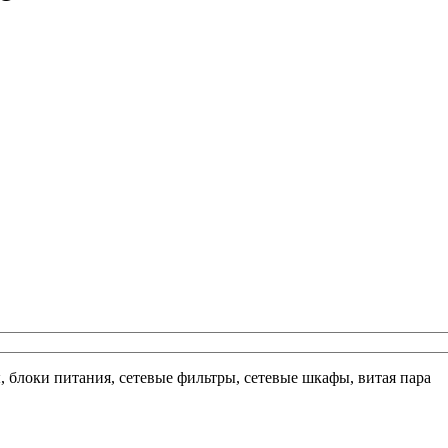
ы, блоки питания, сетевые фильтры, сетевые шкафы, витая пара