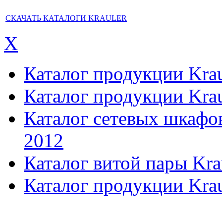
СКАЧАТЬ КАТАЛОГИ KRAULER
X
Каталог продукции Kraul
Каталог продукции Kraul
Каталог сетевых шкафов,
2012
Каталог витой пары Kra
Каталог продукции Krau