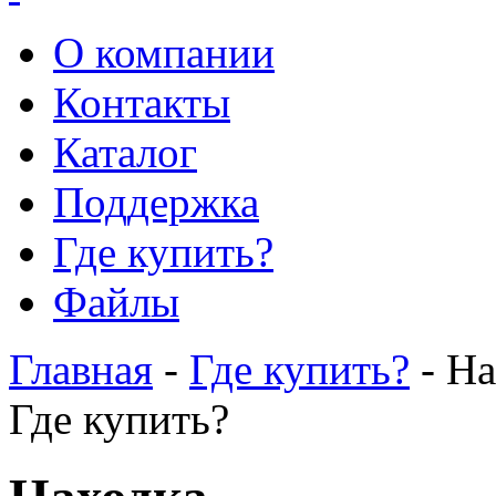
О компании
Контакты
Каталог
Поддержка
Где купить?
Файлы
Главная
-
Где купить?
- На
Где купить?