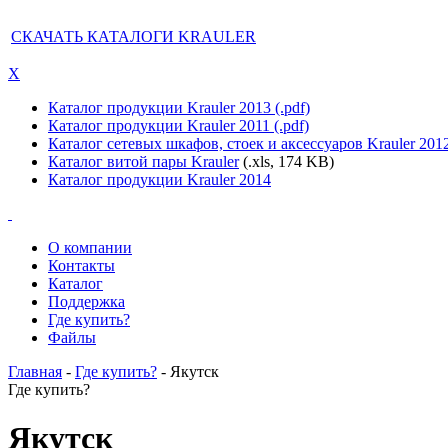
СКАЧАТЬ КАТАЛОГИ KRAULER
X
Каталог продукции Krauler 2013 (.pdf)
Каталог продукции Krauler 2011 (.pdf)
Каталог сетевых шкафов, стоек и аксессуаров Krauler 201
Каталог витой пары Krauler
(.xls, 174 KB)
Каталог продукции Krauler 2014
О компании
Контакты
Каталог
Поддержка
Где купить?
Файлы
Главная
-
Где купить?
- Якутск
Где купить?
Якутск