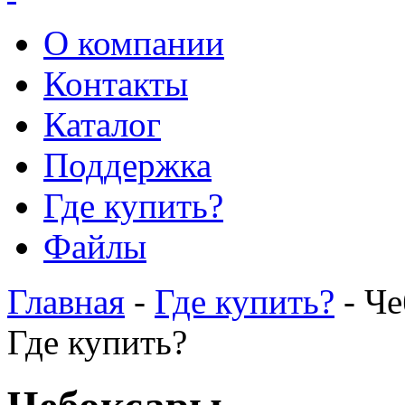
О компании
Контакты
Каталог
Поддержка
Где купить?
Файлы
Главная
-
Где купить?
- Че
Где купить?