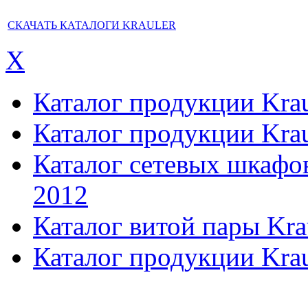
СКАЧАТЬ КАТАЛОГИ KRAULER
X
Каталог продукции Kraul
Каталог продукции Kraul
Каталог сетевых шкафов,
2012
Каталог витой пары Kra
Каталог продукции Krau