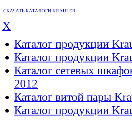
СКАЧАТЬ КАТАЛОГИ KRAULER
X
Каталог продукции Kraul
Каталог продукции Kraul
Каталог сетевых шкафов,
2012
Каталог витой пары Kra
Каталог продукции Krau