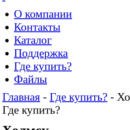
О компании
Контакты
Каталог
Поддержка
Где купить?
Файлы
Главная
-
Где купить?
- Х
Где купить?