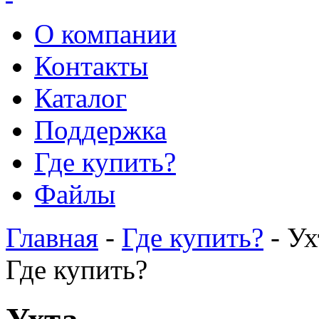
О компании
Контакты
Каталог
Поддержка
Где купить?
Файлы
Главная
-
Где купить?
- Ух
Где купить?