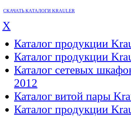
СКАЧАТЬ КАТАЛОГИ KRAULER
X
Каталог продукции Kraul
Каталог продукции Kraul
Каталог сетевых шкафов,
2012
Каталог витой пары Kra
Каталог продукции Krau