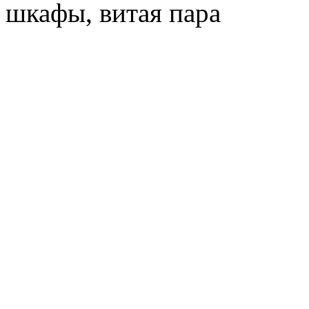
шкафы, витая пара