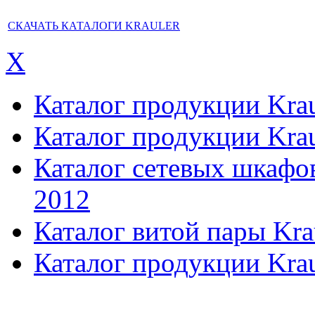
СКАЧАТЬ КАТАЛОГИ KRAULER
X
Каталог продукции Kraul
Каталог продукции Kraul
Каталог сетевых шкафов,
2012
Каталог витой пары Kra
Каталог продукции Krau