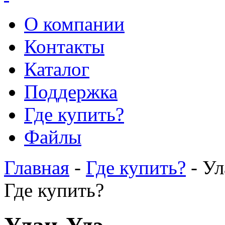
О компании
Контакты
Каталог
Поддержка
Где купить?
Файлы
Главная
-
Где купить?
- Ул
Где купить?