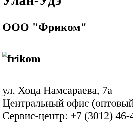
Улан-Удэ
ООО "Фриком"
ул. Хоца Намсараева, 7а
Центральный офис (оптовый 
Сервис-центр: +7 (3012) 46-