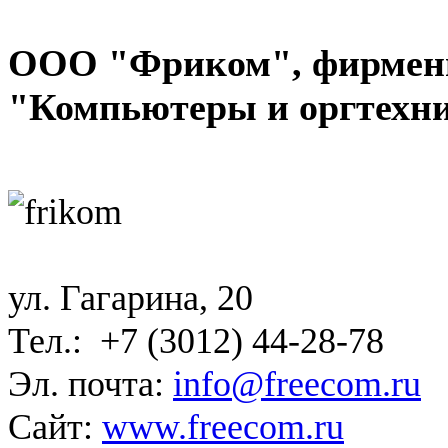
ООО "Фриком", фирмен
"Компьютеры и оргтехн
ул. Гагарина, 20
Тел.: +7 (3012) 44-28-78
Эл. почта:
info@freecom.ru
Сайт:
www.freecom.ru