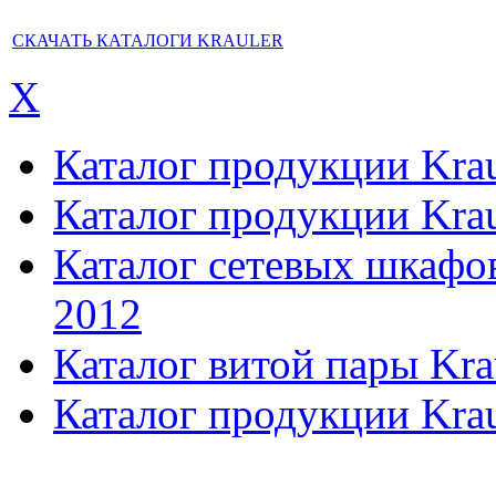
СКАЧАТЬ КАТАЛОГИ KRAULER
X
Каталог продукции Kraul
Каталог продукции Kraul
Каталог сетевых шкафов,
2012
Каталог витой пары Kra
Каталог продукции Krau