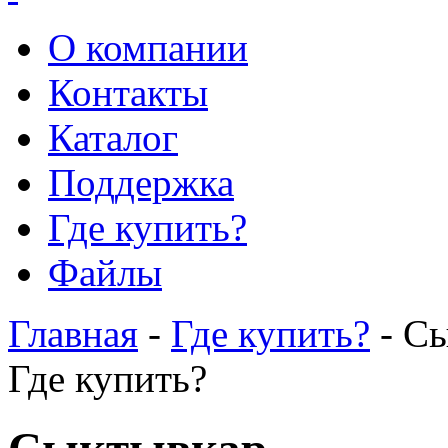
О компании
Контакты
Каталог
Поддержка
Где купить?
Файлы
Главная
-
Где купить?
- С
Где купить?