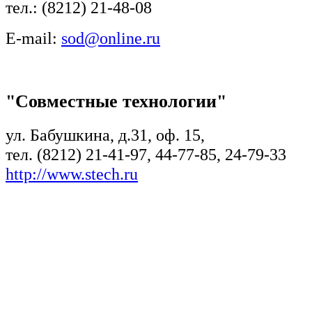
тел.: (8212) 21-48-08
E-mail:
sod@online.ru
"Совместные технологии"
ул. Бабушкина, д.31, оф. 15,
тел. (8212) 21-41-97, 44-77-85, 24-79-33
http://www.stech.ru