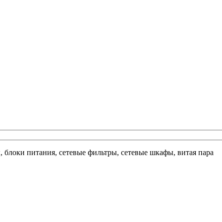
ы, блоки питания, сетевые фильтры, сетевые шкафы, витая пара