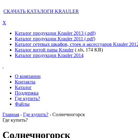
СКАЧАТЬ КАТАЛОГИ KRAULER
X
Каталог продукции Krauler 2013 (.pdf)
Каталог продукции Krauler 2011 (.pdf)
Каталог сетевых шкафов, стоек и аксессуаров Krauler 201
Каталог витой пары Krauler
(.xls, 174 KB)
Каталог продукции Krauler 2014
О компании
Контакты
Каталог
Поддержка
Где купить?
Файлы
Главная
-
Где купить?
- Солнечногорск
Где купить?
Солнечногорск