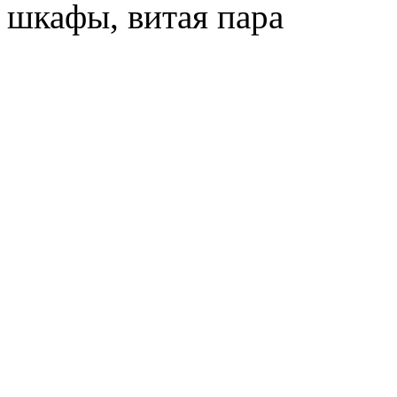
шкафы, витая пара