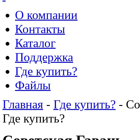
О компании
Контакты
Каталог
Поддержка
Где купить?
Файлы
Главная
-
Где купить?
- Со
Где купить?