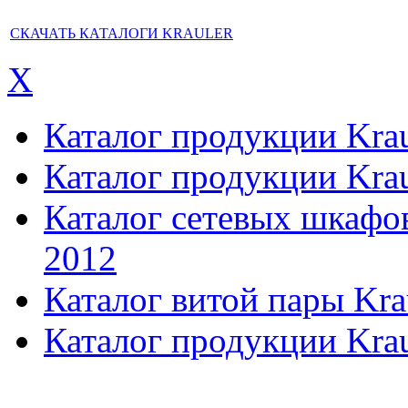
СКАЧАТЬ КАТАЛОГИ KRAULER
X
Каталог продукции Kraul
Каталог продукции Kraul
Каталог сетевых шкафов,
2012
Каталог витой пары Kra
Каталог продукции Krau