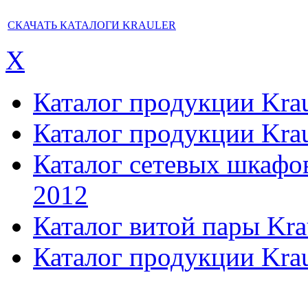
СКАЧАТЬ КАТАЛОГИ KRAULER
X
Каталог продукции Kraul
Каталог продукции Kraul
Каталог сетевых шкафов,
2012
Каталог витой пары Kra
Каталог продукции Krau