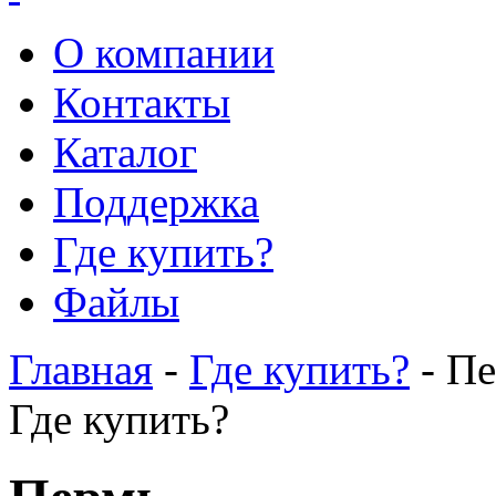
О компании
Контакты
Каталог
Поддержка
Где купить?
Файлы
Главная
-
Где купить?
- П
Где купить?