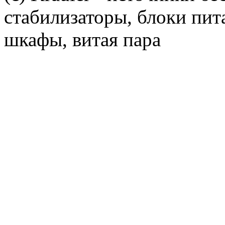
стабилизаторы, блоки пит
шкафы, витая пара