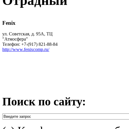
Отрадный
Fenix
ул. Советская, д. 95А, ТЦ
"Атмосфера"
Телефон: +7-(917) 821-88-84
http://www.fenixcomp.ru/
Поиск по сайту: