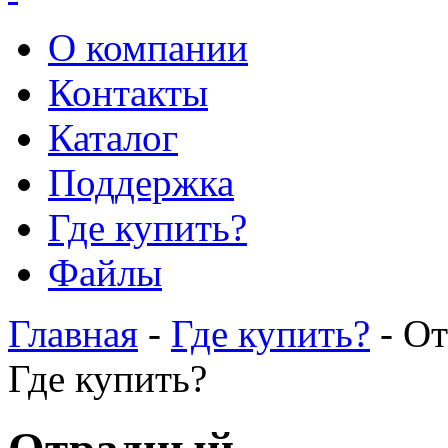
О компании
Контакты
Каталог
Поддержка
Где купить?
Файлы
Главная
-
Где купить?
- О
Где купить?