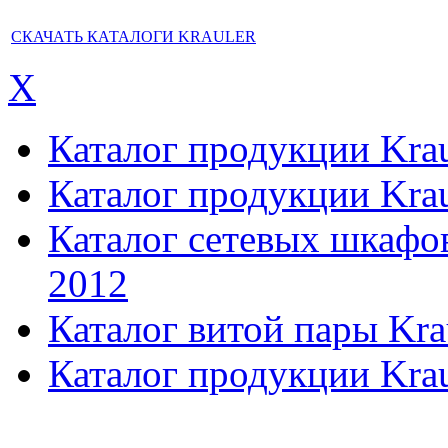
СКАЧАТЬ КАТАЛОГИ KRAULER
X
Каталог продукции Kraul
Каталог продукции Kraul
Каталог сетевых шкафов,
2012
Каталог витой пары Kra
Каталог продукции Krau