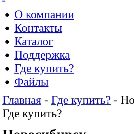
О компании
Контакты
Каталог
Поддержка
Где купить?
Файлы
Главная
-
Где купить?
- Н
Где купить?