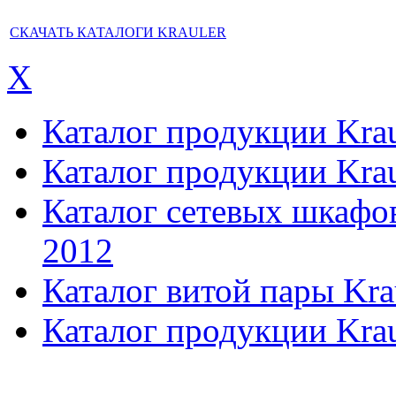
СКАЧАТЬ КАТАЛОГИ KRAULER
X
Каталог продукции Kraul
Каталог продукции Kraul
Каталог сетевых шкафов,
2012
Каталог витой пары Kra
Каталог продукции Krau