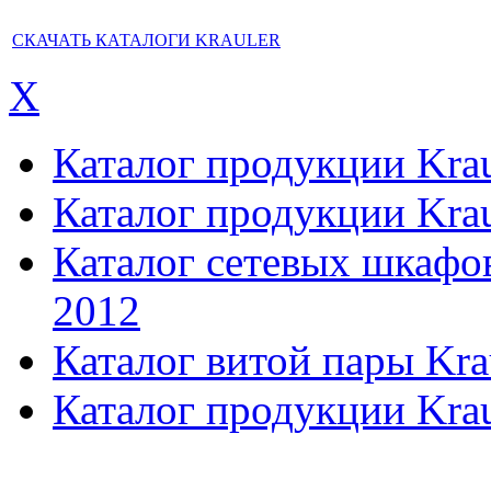
СКАЧАТЬ КАТАЛОГИ KRAULER
X
Каталог продукции Kraul
Каталог продукции Kraul
Каталог сетевых шкафов,
2012
Каталог витой пары Kra
Каталог продукции Krau