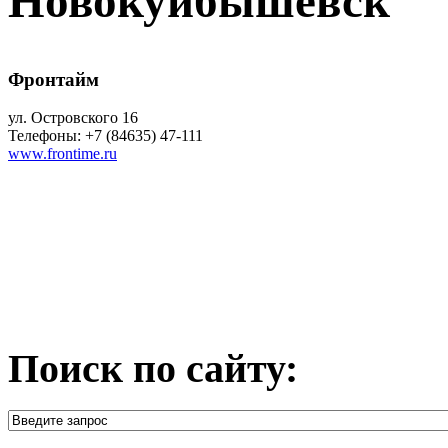
Новокуйбышевск
Фронтайм
ул. Островского 16
Телефоны: +7 (84635) 47-111
www.frontime.ru
Поиск по сайту: