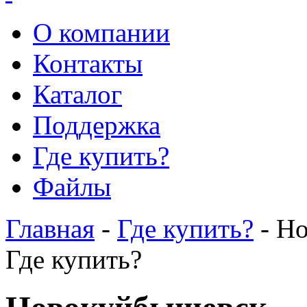
О компании
Контакты
Каталог
Поддержка
Где купить?
Файлы
Главная
-
Где купить?
- Н
Где купить?