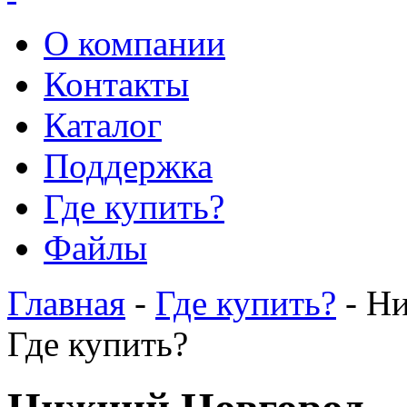
О компании
Контакты
Каталог
Поддержка
Где купить?
Файлы
Главная
-
Где купить?
- Н
Где купить?