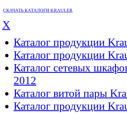
СКАЧАТЬ КАТАЛОГИ KRAULER
X
Каталог продукции Kraul
Каталог продукции Kraul
Каталог сетевых шкафов,
2012
Каталог витой пары Kra
Каталог продукции Krau