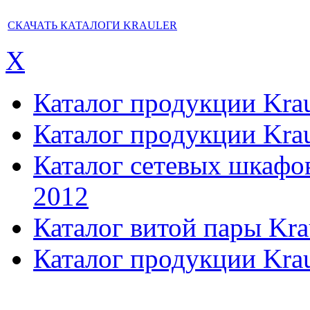
СКАЧАТЬ КАТАЛОГИ KRAULER
X
Каталог продукции Kraul
Каталог продукции Kraul
Каталог сетевых шкафов,
2012
Каталог витой пары Kra
Каталог продукции Krau