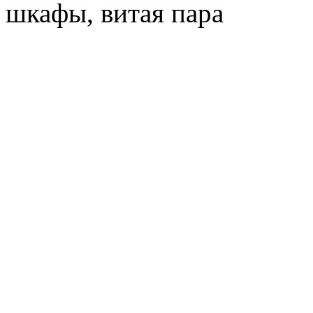
шкафы, витая пара