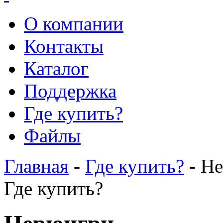
О компании
Контакты
Каталог
Поддержка
Где купить?
Файлы
Главная
-
Где купить?
- Н
Где купить?