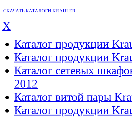
СКАЧАТЬ КАТАЛОГИ KRAULER
X
Каталог продукции Kraul
Каталог продукции Kraul
Каталог сетевых шкафов,
2012
Каталог витой пары Kra
Каталог продукции Krau