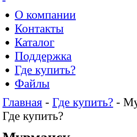
О компании
Контакты
Каталог
Поддержка
Где купить?
Файлы
Главная
-
Где купить?
- М
Где купить?