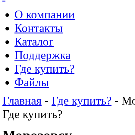
О компании
Контакты
Каталог
Поддержка
Где купить?
Файлы
Главная
-
Где купить?
- М
Где купить?