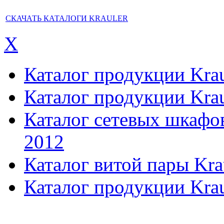
СКАЧАТЬ КАТАЛОГИ KRAULER
X
Каталог продукции Kraul
Каталог продукции Kraul
Каталог сетевых шкафов,
2012
Каталог витой пары Kra
Каталог продукции Krau