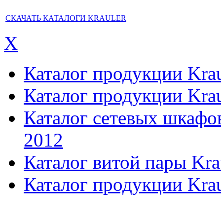
СКАЧАТЬ КАТАЛОГИ KRAULER
X
Каталог продукции Kraul
Каталог продукции Kraul
Каталог сетевых шкафов,
2012
Каталог витой пары Kra
Каталог продукции Krau