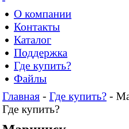
О компании
Контакты
Каталог
Поддержка
Где купить?
Файлы
Главная
-
Где купить?
- М
Где купить?