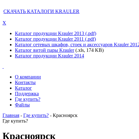
СКАЧАТЬ КАТАЛОГИ KRAULER
X
Каталог продукции Krauler 2013 (.pdf)
Каталог продукции Krauler 2011 (.pdf)
Каталог сетевых шкафов, стоек и аксессуаров Krauler 201
Каталог витой пары Krauler
(.xls, 174 KB)
Каталог продукции Krauler 2014
О компании
Контакты
Каталог
Поддержка
Где купить?
Файлы
Главная
-
Где купить?
- Красноярск
Где купить?
Красноярск