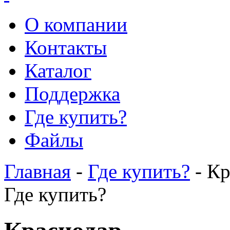
О компании
Контакты
Каталог
Поддержка
Где купить?
Файлы
Главная
-
Где купить?
- Кр
Где купить?