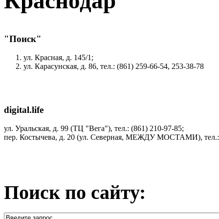
Краснодар
"Поиск"
ул. Красная, д. 145/1;
ул. Карасунская, д. 86, тел.: (861) 259-66-54, 253-38-78
digital.life
ул. Уральская, д. 99 (ТЦ "Вега"), тел.: (861) 210-97-85;
пер. Костычева, д. 20 (ул. Северная, МЕЖДУ МОСТАМИ), тел.: 
Поиск по сайту: