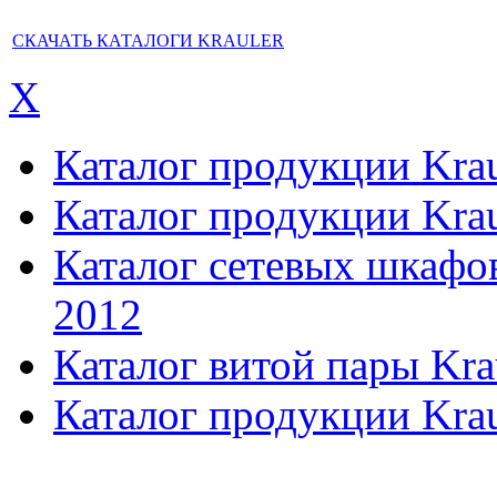
СКАЧАТЬ КАТАЛОГИ KRAULER
X
Каталог продукции Kraul
Каталог продукции Kraul
Каталог сетевых шкафов,
2012
Каталог витой пары Kra
Каталог продукции Krau