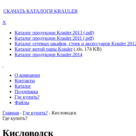
СКАЧАТЬ КАТАЛОГИ KRAULER
X
Каталог продукции Krauler 2013 (.pdf)
Каталог продукции Krauler 2011 (.pdf)
Каталог сетевых шкафов, стоек и аксессуаров Krauler 201
Каталог витой пары Krauler
(.xls, 174 KB)
Каталог продукции Krauler 2014
О компании
Контакты
Каталог
Поддержка
Где купить?
Файлы
Главная
-
Где купить?
- Кисловодск
Где купить?
Кисловодск