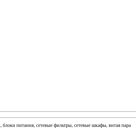
ы, блоки питания, сетевые фильтры, сетевые шкафы, витая пара