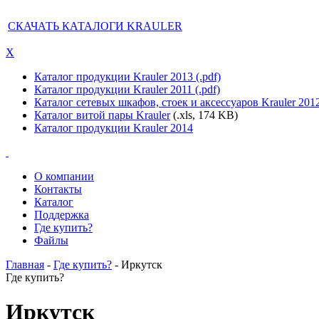
СКАЧАТЬ КАТАЛОГИ KRAULER
X
Каталог продукции Krauler 2013 (.pdf)
Каталог продукции Krauler 2011 (.pdf)
Каталог сетевых шкафов, стоек и аксессуаров Krauler 201
Каталог витой пары Krauler
(.xls, 174 KB)
Каталог продукции Krauler 2014
О компании
Контакты
Каталог
Поддержка
Где купить?
Файлы
Главная
-
Где купить?
- Иркутск
Где купить?
Иркутск