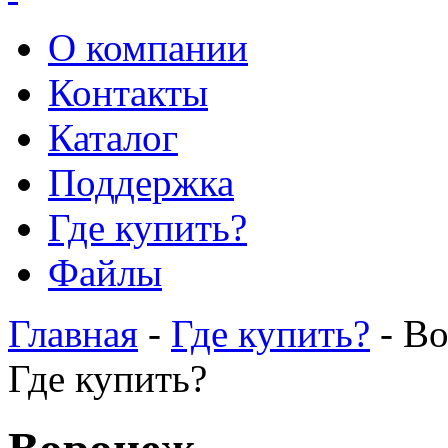
О компании
Контакты
Каталог
Поддержка
Где купить?
Файлы
Главная
-
Где купить?
- В
Где купить?