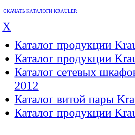
СКАЧАТЬ КАТАЛОГИ KRAULER
X
Каталог продукции Kraul
Каталог продукции Kraul
Каталог сетевых шкафов,
2012
Каталог витой пары Kra
Каталог продукции Krau