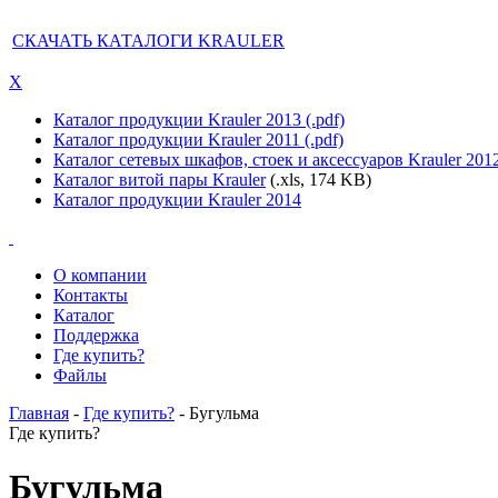
СКАЧАТЬ КАТАЛОГИ KRAULER
X
Каталог продукции Krauler 2013 (.pdf)
Каталог продукции Krauler 2011 (.pdf)
Каталог сетевых шкафов, стоек и аксессуаров Krauler 201
Каталог витой пары Krauler
(.xls, 174 KB)
Каталог продукции Krauler 2014
О компании
Контакты
Каталог
Поддержка
Где купить?
Файлы
Главная
-
Где купить?
- Бугульма
Где купить?
Бугульма