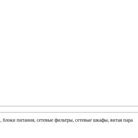
ы, блоки питания, сетевые фильтры, сетевые шкафы, витая пара