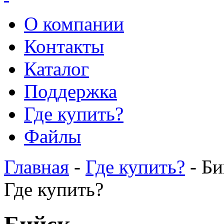
О компании
Контакты
Каталог
Поддержка
Где купить?
Файлы
Главная
-
Где купить?
- Би
Где купить?