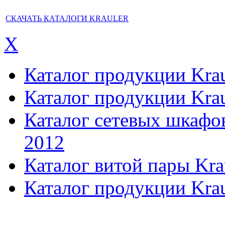
СКАЧАТЬ КАТАЛОГИ KRAULER
X
Каталог продукции Kraul
Каталог продукции Kraul
Каталог сетевых шкафов,
2012
Каталог витой пары Kra
Каталог продукции Krau