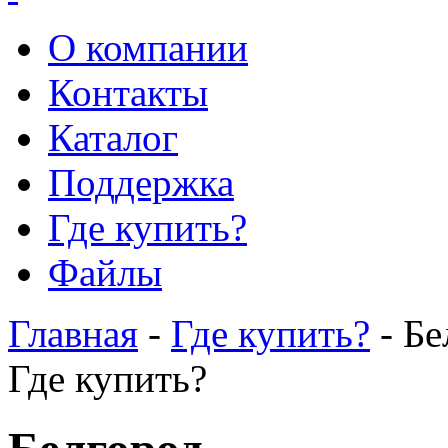
О компании
Контакты
Каталог
Поддержка
Где купить?
Файлы
Главная
-
Где купить?
- Бе
Где купить?