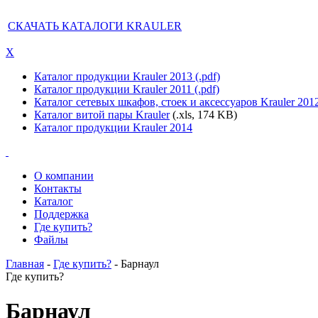
СКАЧАТЬ КАТАЛОГИ KRAULER
X
Каталог продукции Krauler 2013 (.pdf)
Каталог продукции Krauler 2011 (.pdf)
Каталог сетевых шкафов, стоек и аксессуаров Krauler 201
Каталог витой пары Krauler
(.xls, 174 KB)
Каталог продукции Krauler 2014
О компании
Контакты
Каталог
Поддержка
Где купить?
Файлы
Главная
-
Где купить?
- Барнаул
Где купить?
Барнаул