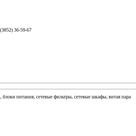
 (3852) 36-59-67
ы, блоки питания, сетевые фильтры, сетевые шкафы, витая пара