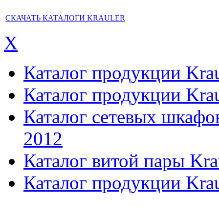
СКАЧАТЬ КАТАЛОГИ KRAULER
X
Каталог продукции Kraul
Каталог продукции Kraul
Каталог сетевых шкафов,
2012
Каталог витой пары Kra
Каталог продукции Krau