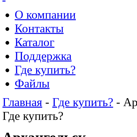
О компании
Контакты
Каталог
Поддержка
Где купить?
Файлы
Главная
-
Где купить?
- Ар
Где купить?