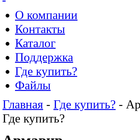
О компании
Контакты
Каталог
Поддержка
Где купить?
Файлы
Главная
-
Где купить?
- А
Где купить?