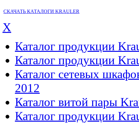
СКАЧАТЬ КАТАЛОГИ KRAULER
X
Каталог продукции Kraul
Каталог продукции Kraul
Каталог сетевых шкафов,
2012
Каталог витой пары Kra
Каталог продукции Krau