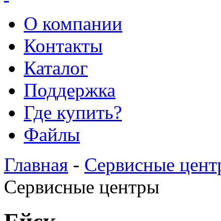
О компании
Контакты
Каталог
Поддержка
Где купить?
Файлы
Главная
-
Сервисные цент
Сервисные центры