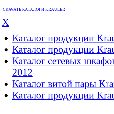
СКАЧАТЬ КАТАЛОГИ KRAULER
X
Каталог продукции Kraul
Каталог продукции Kraul
Каталог сетевых шкафов,
2012
Каталог витой пары Kra
Каталог продукции Krau