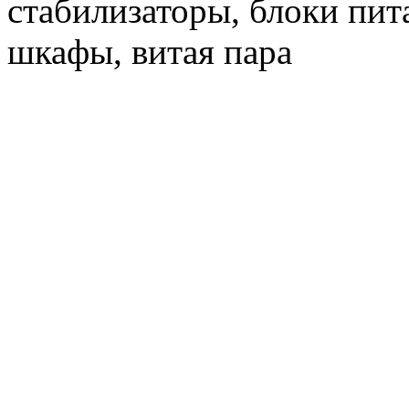
стабилизаторы, блоки пит
шкафы, витая пара