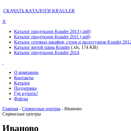
СКАЧАТЬ КАТАЛОГИ KRAULER
X
Каталог продукции Krauler 2013 (.pdf)
Каталог продукции Krauler 2011 (.pdf)
Каталог сетевых шкафов, стоек и аксессуаров Krauler 201
Каталог витой пары Krauler
(.xls, 174 KB)
Каталог продукции Krauler 2014
О компании
Контакты
Каталог
Поддержка
Где купить?
Файлы
Главная
-
Сервисные центры
- Иваново
Сервисные центры
Иваново