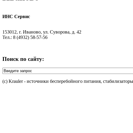
ИНС Сервис
153012, г. Иваново, ул. Суворова, д. 42
Тел.: 8 (4932) 58-57-56
Поиск по сайту:
(c) Krauler - источники бесперебойного питания, стабилизатор