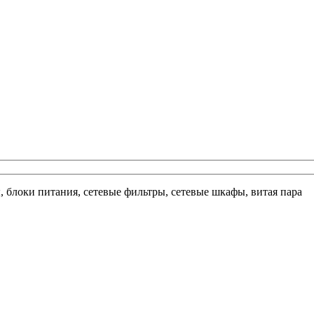
ы, блоки питания, сетевые фильтры, сетевые шкафы, витая пара