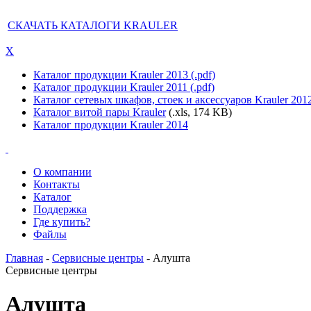
СКАЧАТЬ КАТАЛОГИ KRAULER
X
Каталог продукции Krauler 2013 (.pdf)
Каталог продукции Krauler 2011 (.pdf)
Каталог сетевых шкафов, стоек и аксессуаров Krauler 201
Каталог витой пары Krauler
(.xls, 174 KB)
Каталог продукции Krauler 2014
О компании
Контакты
Каталог
Поддержка
Где купить?
Файлы
Главная
-
Сервисные центры
- Алушта
Сервисные центры
Алушта