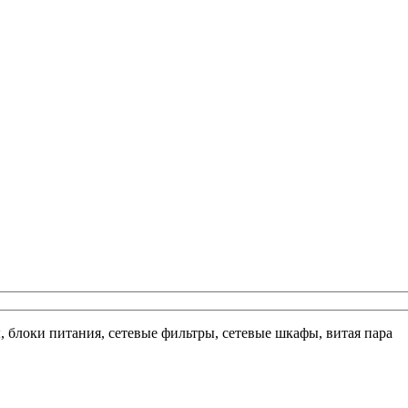
ы, блоки питания, сетевые фильтры, сетевые шкафы, витая пара