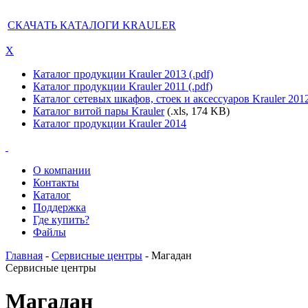
СКАЧАТЬ КАТАЛОГИ KRAULER
X
Каталог продукции Krauler 2013 (.pdf)
Каталог продукции Krauler 2011 (.pdf)
Каталог сетевых шкафов, стоек и аксессуаров Krauler 201
Каталог витой пары Krauler
(.xls, 174 KB)
Каталог продукции Krauler 2014
О компании
Контакты
Каталог
Поддержка
Где купить?
Файлы
Главная
-
Сервисные центры
- Магадан
Сервисные центры
Магадан