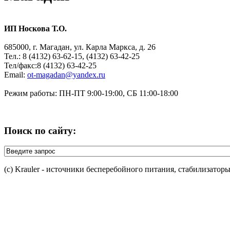
ИП Носкова Т.О.
685000, г. Магадан, ул. Карла Маркса, д. 26
Тел.: 8 (4132) 63-62-15, (4132) 63-42-25
Тел/факс:8 (4132) 63-42-25
Email:
ot-magadan@yandex.ru
Режим работы: ПН-ПТ 9:00-19:00, СБ 11:00-18:00
Поиск по сайту:
(c) Krauler - источники бесперебойного питания, стабилизатор