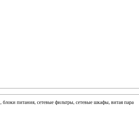
ы, блоки питания, сетевые фильтры, сетевые шкафы, витая пара